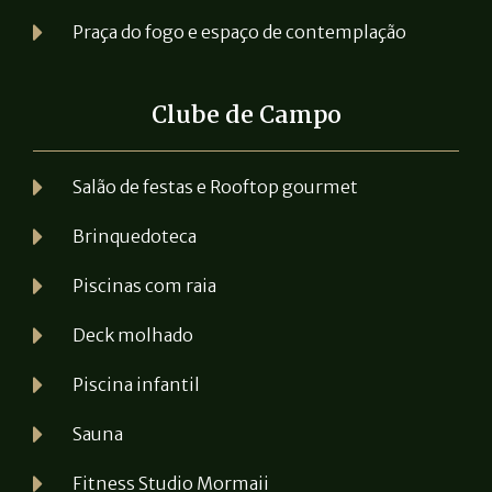
Praça do fogo e espaço de contemplação
Clube de Campo
Salão de festas e Rooftop gourmet
Brinquedoteca
Piscinas com raia
Deck molhado
Piscina infantil
Sauna
Fitness Studio Mormaii