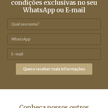
condições exclusivas no seu
WhatsApp ou E-mail
Quero receber mais informações
Conheça nossos outros