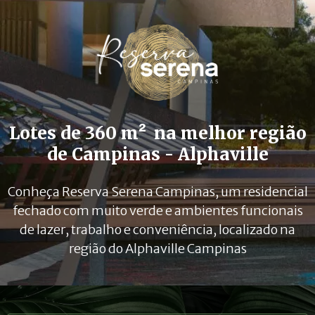
²
Lotes de 360 m
na melhor região
de Campinas - Alphaville
Conheça Reserva Serena Campinas, um residencial
fechado com muito verde e ambientes funcionais
de lazer, trabalho e conveniência, localizado na
região do Alphaville Campinas