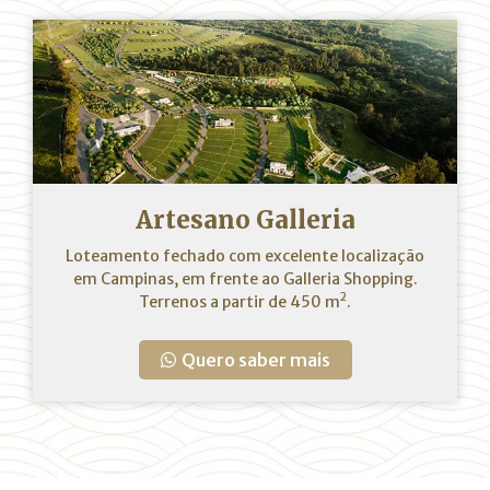
Artesano Galleria
Loteamento fechado com excelente localização
em Campinas, em frente ao Galleria Shopping.
2
Terrenos a partir de 450 m
.
Quero saber mais