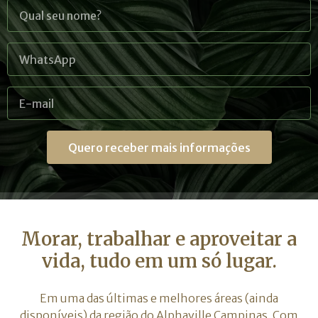
Quero receber mais informações
Morar, trabalhar e aproveitar a
vida, tudo em um só lugar.
Em uma das últimas e melhores áreas (ainda
disponíveis) da região do Alphaville Campinas. Com