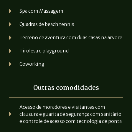
Spa com Massagem
Quadras de beach tennis
Terreno de aventura com duas casas na árvore
Tirolesa e playground
Coworking
Outras comodidades
Acesso de moradores e visitantes com
clausura e guarita de segurança com sanitário
e controle de acesso com tecnologia de ponta