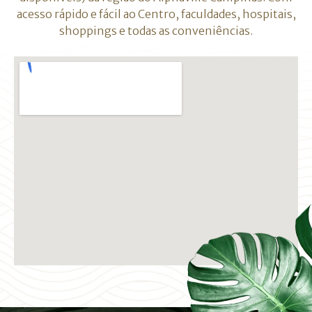
acesso rápido e fácil ao Centro, faculdades, hospitais,
shoppings e todas as conveniências.