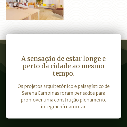
A sensação de estar longe e
perto da cidade ao mesmo
tempo.
Os projetos arquitetônico e paisagístico de
Serena Campinas foram pensados para
promover uma construção plenamente
integrada à natureza.