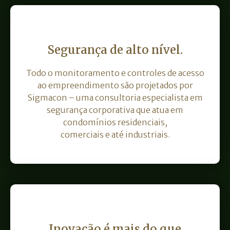
Segurança de alto nível.
Todo o monitoramento e controles de acesso
ao empreendimento são projetados por
Sigmacon – uma consultoria especialista em
segurança corporativa que atua em
condomínios residenciais,
comerciais e até industriais.
Inovação é mais do que