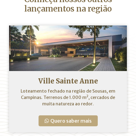
lançamentos na região
Ville Sainte Anne
Loteamento fechado na região de Sousas, em
2
Campinas. Terrenos de 1.000 m
, cercados de
muita natureza ao redor.
Quero saber mais